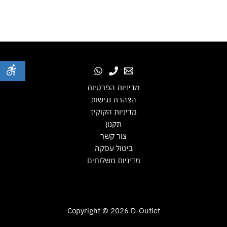
מדיניות הפרטיות
הצהרת נגישות
מדיניות הקוקיז
תקנון
צור קשר
ביטול עסקה
מדיניות משלוחים
Copyright © 2026 D-Outlet