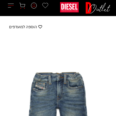
ילוג
תוכן
הוספה למועדפים