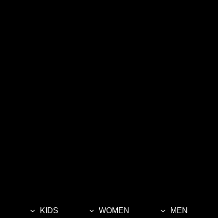
KIDS
WOMEN
MEN