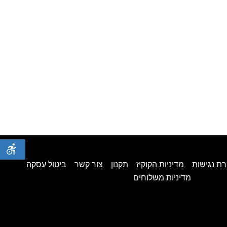
ת נגישות
מדיניות הקוקיז
תקנון
צור קשר
ביטול עסקה
מדיניות משלוחים