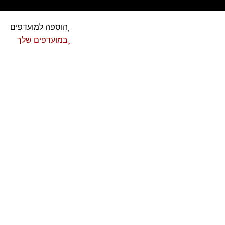
הוספה למועדפים
במועדפים שלך