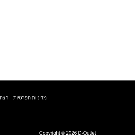
מדיניות הפרטיות
הצהר
Copyright © 2026 D-Outlet