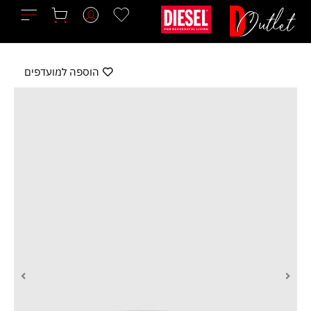
ילוג
תוכן
הוספה למועדפים