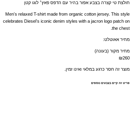
חולצת טי קצרה בצבע אפור בהיר עם הדפס פאץ׳ לוגו קטן
Men's relaxed T-shirt made from organic cotton jersey. This style
celebrates Diesel's iconic denim styles with a jacron logo patch on
the chest.
מחיר אאוטלט:
מחיר מקור (בעונה)
₪260
מוצר זה חסר כרגע במלאי ואינו זמין.
פריט זה קיים בצבעים נוספים