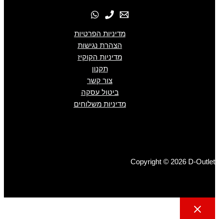
מדיניות הפרטיות
הצהרת נגישות
מדיניות הקוקיז
תקנון
צור קשר
ביטול עסקה
מדיניות משלוחים
Copyright © 2026 D-Outlet