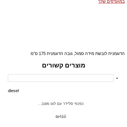
במועדפים שלך
הדוגמנית לובשת מידה סמול, גובה הדוגמנית 175 ס"מ
מוצרים קשורים
diesel
כפכפי סליידר עם לוגו מוטב...
₪410