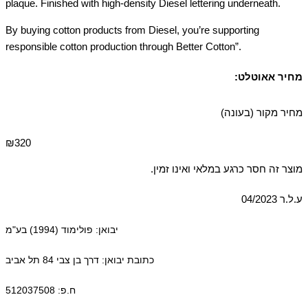
plaque. Finished with high-density Diesel lettering underneath.
By buying cotton products from Diesel, you’re supporting
responsible cotton production through Better Cotton”.
מחיר אאוטלט:
מחיר מקור (בעונה)
₪320
מוצר זה חסר כרגע במלאי ואינו זמין.
ע.ל.ר 04/2023
יבואן: פולימוד (1994) בע"מ
כתובת יבואן: דרך בן צבי 84 תל אביב
ח.פ: 512037508