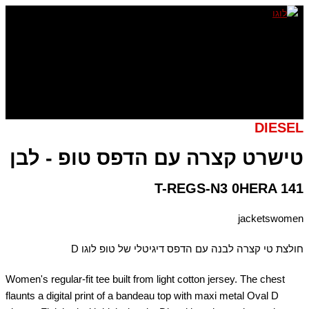
דילוג
לתוכן
DIESEL
טישרט קצרה עם הדפס טופ - לבן
T-REGS-N3 0HERA 141
jacketswomen
חולצת טי קצרה לבנה עם הדפס דיגיטלי של טופ לוגו D
Women's regular-fit tee built from light cotton jersey. The chest
flaunts a digital print of a bandeau top with maxi metal Oval D