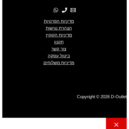
מדיניות הפרטיות
הצהרת נגישות
מדיניות הקוקיז
תקנון
צור קשר
ביטול עסקה
מדיניות משלוחים
Copyright © 2026 D-Outlet