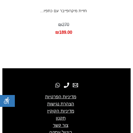
חזיית מיקרופייבר עם כתפיו...
₪270
₪
189.00
מדיניות הפרטיות
הצהרת נגישות
מדיניות הקוקיז
תקנון
צור קשר
ביטול עסקה