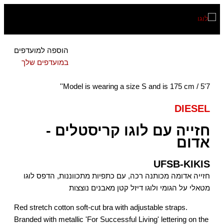
דילוג
לתוכן
הוספה למועדפים
במועדפים שלך
Model is wearing a size S and is 175 cm / 5'7''
DIESEL
חזייה עם לוגו קריסטלים -
אדום
UFSB-KIKIS
חזייה אדומה מכותנה רכה, עם כתפיות מתכווננות, הדפס לוגו
מטאלי על הגומי ולוגו דיזל קטן מאבנים נוצצות
Red stretch cotton soft-cut bra with adjustable straps.
Branded with metallic 'For Successful Living' lettering on the