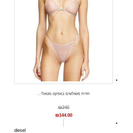
חזיית משולשים באפקט מטאלי...
₪240
₪
144.00
diesel