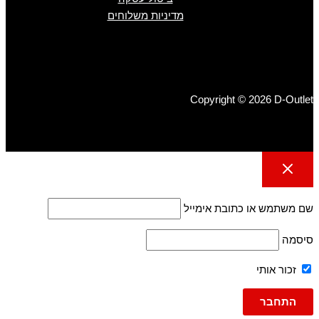
מדיניות משלוחים
Copyright © 2026 D-Outlet
שם משתמש או כתובת אימייל
סיסמה
זכור אותי