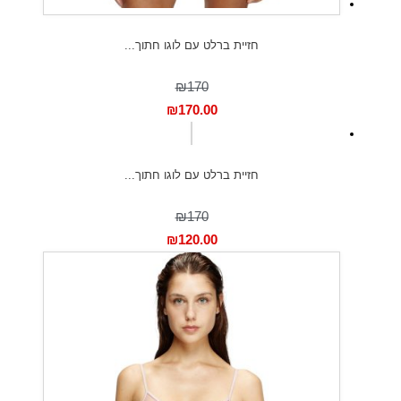
חזיית ברלט עם לוגו חתוך...
₪170
₪
170.00
חזיית ברלט עם לוגו חתוך...
₪170
₪
120.00