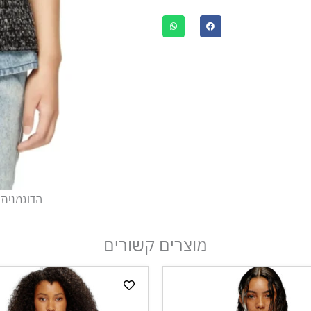
הדוגמנית לובשת מידה
מוצרים קשורים