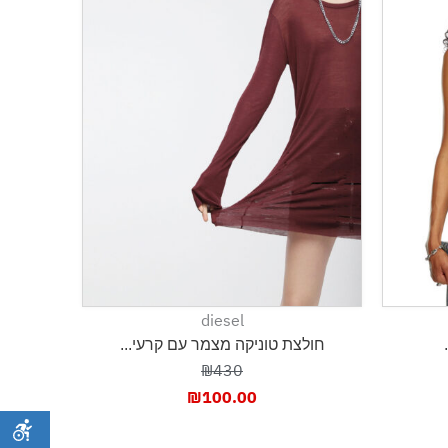
diesel
חולצת טוניקה מצמר עם קרעי...
₪430
₪
100.00