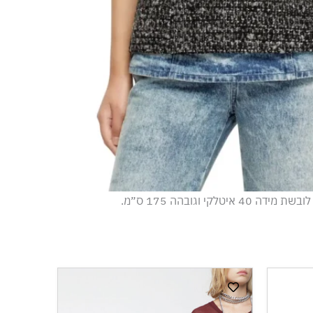
 40 איטלקי וגובהה 175 ס״מ.