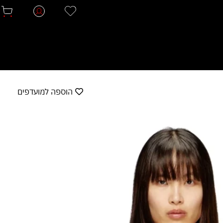
הוספה למועדפים