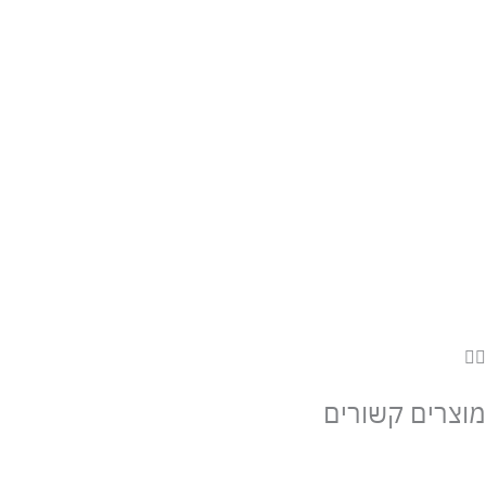
מוצרים קשורים