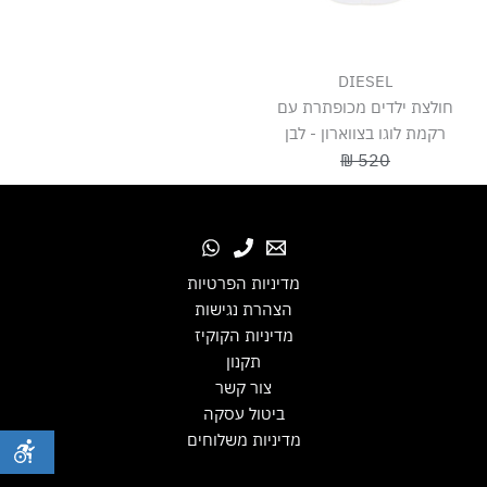
DIESEL
חולצת ילדים מכופתרת עם
רקמת לוגו בצווארון - לבן
520 ₪
מדיניות הפרטיות
הצהרת נגישות
מדיניות הקוקיז
תקנון
צור קשר
ביטול עסקה
מדיניות משלוחים