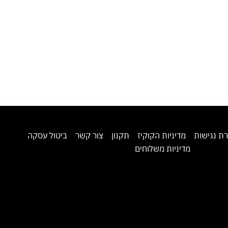
ת נגישות
מדיניות הקוקיז
תקנון
צור קשר
ביטול עסקה
מדיניות משלוחים