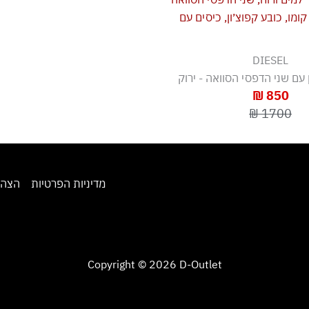
DIESEL
 עם שני הדפסי הסוואה - ירוק
850 ₪
1700 ₪
מדיניות הפרטיות
הצהר
Copyright © 2026 D-Outlet