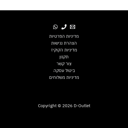
מדיניות הפרטיות
הצהרת נגישות
מדיניות הקוקיז
תקנון
צור קשר
ביטול עסקה
מדיניות משלוחים
Copyright © 2026 D-Outlet