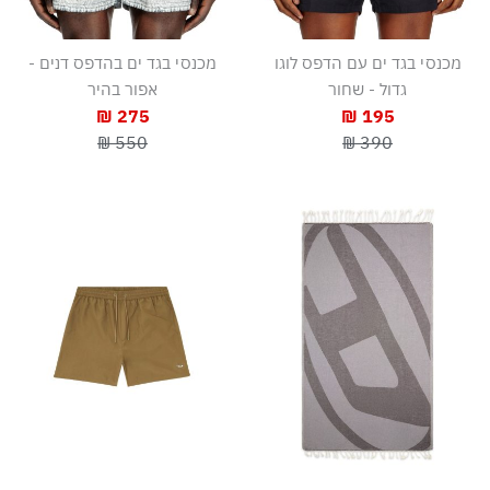
מכנסי בגד ים עם הדפס לוגו
מכנסי בגד ים בהדפס דנים -
גדול - שחור
אפור בהיר
275 ₪
195 ₪
550 ₪
390 ₪