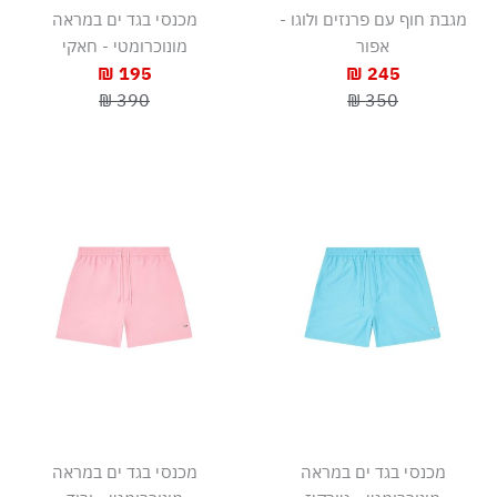
מגבת חוף עם פרנזים ולוגו -
מכנסי בגד ים במראה
אפור
מונוכרומטי - חאקי
195 ₪
245 ₪
390 ₪
350 ₪
מכנסי בגד ים במראה
מכנסי בגד ים במראה