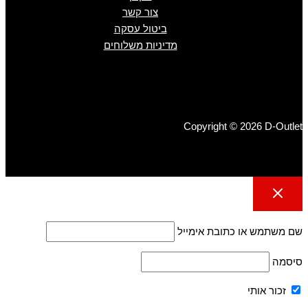
צור קשר
ביטול עסקה
מדיניות משלוחים
Copyright © 2026 D-Outlet
שם משתמש או כתובת אימייל
סיסמה
זכור אותי