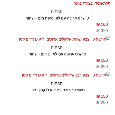
DIESEL
טישרט ארוכה עם לוגו טיפת מים - שחור
160 ₪
320 ₪
DIESEL
טישרט ארוכה עם לוגו D קטן - שחור
150 ₪
290 ₪
DIESEL
טישרט ארוכה עם לוגו D קטן - לבן
150 ₪
290 ₪