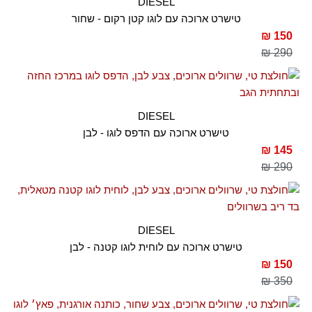
DIESEL
טישרט ארוכה עם לוגו קטן רקום - שחור
150 ₪
290 ₪
DIESEL
טישרט ארוכה עם הדפס לוגו - לבן
145 ₪
290 ₪
DIESEL
טישרט ארוכה עם לוחית לוגו קטנה - לבן
150 ₪
350 ₪