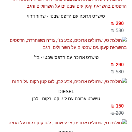
טישרט ארוכה עם הדפס שבטי - שחור דהוי
290 ₪
580 ₪
טישרט ארוכה עם הדפס שבטי - בז׳
290 ₪
580 ₪
DIESEL
טישרט ארוכה עם לוגו קטן רקום - לבן
150 ₪
290 ₪