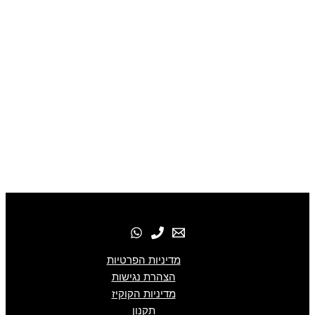
מדיניות הפרטיות
הצהרת נגישות
מדיניות הקוקיז
תקנון