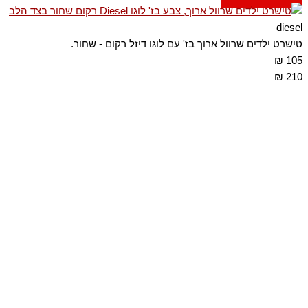
diesel
טישרט ילדים שרוול ארוך בז' עם לוגו דיזל רקום - שחור.
105 ₪
210 ₪