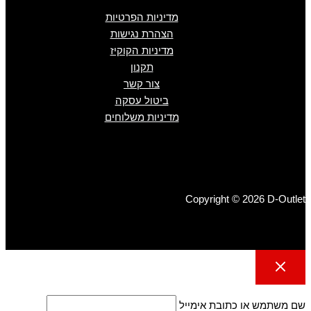
מדיניות הפרטיות
הצהרת נגישות
מדיניות הקוקיז
תקנון
צור קשר
ביטול עסקה
מדיניות משלוחים
Copyright © 2026 D-Outlet
שם משתמש או כתובת אימייל