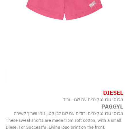
DIESEL
מכנסי טרנינג קצרים עם לוגו - ורוד
PAGGYL
מכנסי טרנינג קצרים ורודים עם לוגו לבן קטן, גומי ושרוך קשירה
These sweat shorts are made from soft cotton, with a small
Diesel For Successful Living logo print on the front.