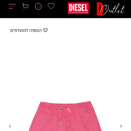
ילוג
תוכן
הוספה למועדפים