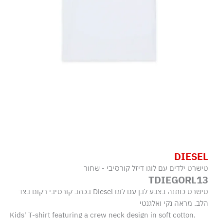
DIESEL
טישרט ילדים עם לוגו דיזל קורסיבי - שחור
TDIEGORL13
טישרט כותנה בצבע לבן עם לוגו Diesel בכתב קורסיבי רקום בצד
הלב. מראה נקי ואלגנטי
Kids' T-shirt featuring a crew neck design in soft cotton.