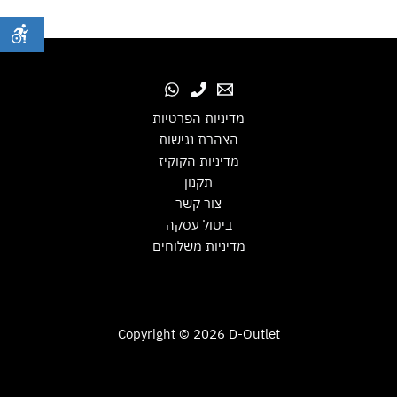
מדיניות הפרטיות
הצהרת נגישות
מדיניות הקוקיז
תקנון
צור קשר
ביטול עסקה
מדיניות משלוחים
Copyright © 2026 D-Outlet