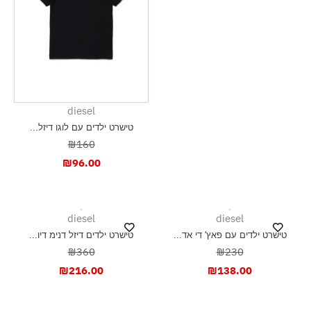
diesel
טישרט ילדים עם לוגו דיזל...
₪160
₪
96.00
diesel
diesel
טישרט ילדים עם פאץ' די אד...
טישרט ילדים דיזל דנימ דיו...
₪360
₪230
₪
216.00
₪
138.00