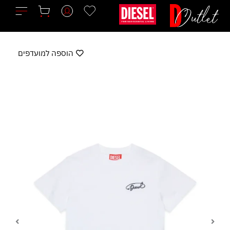
ילוג
תוכן
הוספה למועדפים