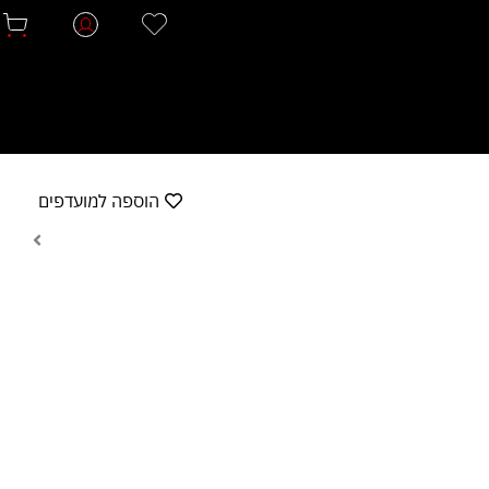
הוספה למועדפים