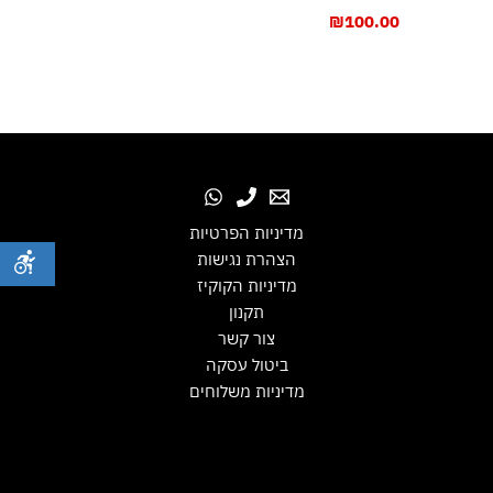
₪
100.00
מדיניות הפרטיות
הצהרת נגישות
מדיניות הקוקיז
תקנון
צור קשר
ביטול עסקה
מדיניות משלוחים