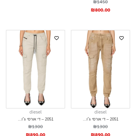
₪1450
₪
800.00
diesel
diesel
2051 – די אורסי ג׳ו...
2051 – די אורסי ג׳ו...
₪1300
₪1300
₪
890.00
₪
890.00