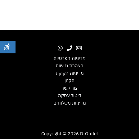
מדיניות הפרטיות
הצהרת נגישות
מדיניות הקוקיז
תקנון
צור קשר
ביטול עסקה
מדיניות משלוחים
Copyright © 2026 D-Outlet