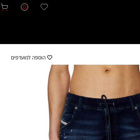
הוספה למועדפים