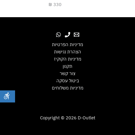
330 ₪
מדיניות הפרטיות
הצהרת נגישות
מדיניות הקוקיז
תקנון
צור קשר
ביטול עסקה
מדיניות משלוחים
Copyright © 2026 D-Outlet