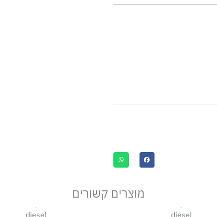
מוצרים קשורים
diesel
diesel