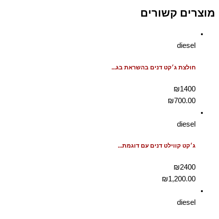
מוצרים קשורים
diesel
חולצת ג׳קט דנים בהשראת בג...
₪1400
₪
700.00
diesel
ג׳קט קווילט דנים עם דוגמת...
₪2400
₪
1,200.00
diesel