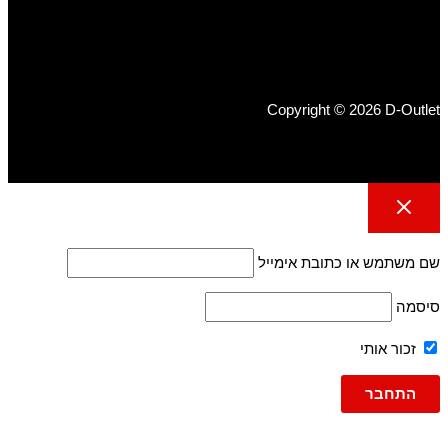
Copyright © 2026 D-Outlet
שם משתמש או כתובת אימייל
סיסמה
זכור אותי