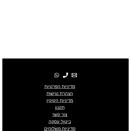
מדיניות הפרטיות
הצהרת נגישות
מדיניות הקוקיז
תקנון
צור קשר
ביטול עסקה
מדיניות משלוחים