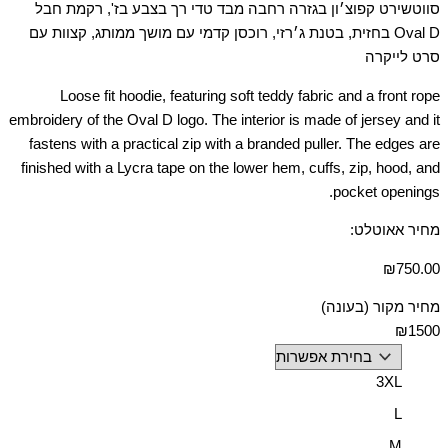
סווטשירט קפוצ׳ון בגזרה רחבה מבד טדי רך בצבע בז', רקמת חבל
Oval D בחזית, בטנת ג׳רזי, רוכסן קדמי עם מושך ממותג, קצוות עם
סרט לייקרה
Loose fit hoodie, featuring soft teddy fabric and a front rope
embroidery of the Oval D logo. The interior is made of jersey and it
fastens with a practical zip with a branded puller. The edges are
finished with a Lycra tape on the lower hem, cuffs, zip, hood, and
pocket openings.
מחיר אאוטלט:
₪
750.00
מחיר מקור (בעונה)
₪1500
3XL
L
M