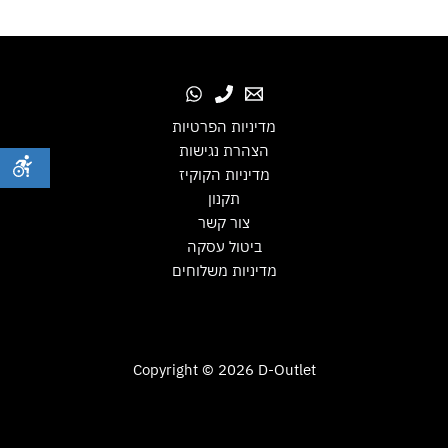
מדיניות הפרטיות
הצהרת נגישות
מדיניות הקוקיז
תקנון
צור קשר
ביטול עסקה
מדיניות משלוחים
Copyright © 2026 D-Outlet