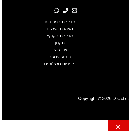
מדיניות הפרטיות
הצהרת נגישות
מדיניות הקוקיז
תקנון
צור קשר
ביטול עסקה
מדיניות משלוחים
Copyright © 2026 D-Outlet