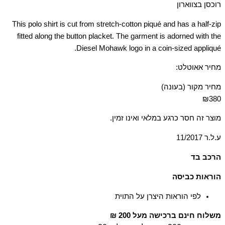
רוכסן בצווארון
This polo shirt is cut from stretch-cotton piqué and has a half-zip
fitted along the button placket. The garment is adorned with the
Diesel Mohawk logo in a coin-sized appliqué.
מחיר אאוטלט:
מחיר מקור (בעונה)
₪380
מוצר זה חסר כרגע במלאי ואינו זמין.
ע.ל.ר 11/2017
הרכב בד
100%Cotton
הוראות כביסה
לפי הוראות היצרן על התוית
משלוח חינם ברכישה מעל 200 ₪