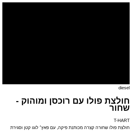
דילוג
לתוכן
diesel
חולצת פולו עם רוכסן ומוהוק -
שחור
T-HART
חולצת פולו שחורה קצרה מכותנת פיקה, עם פאץ׳ לוגו קטן וסגירת