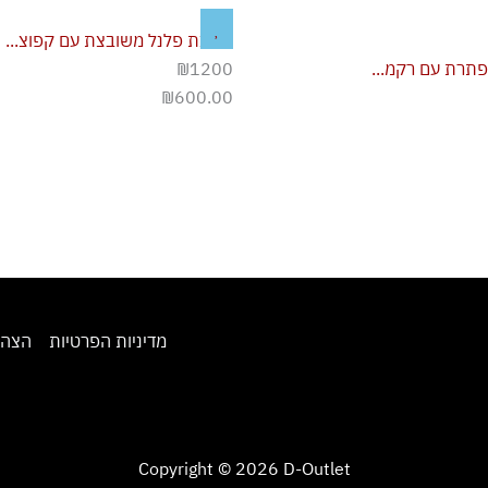
חולצת פלנל משובצת עם קפוצ...
פתרת עם רקמ...
₪1200
₪
600.00
מדיניות הפרטיות
הצהר
Copyright © 2026 D-Outlet