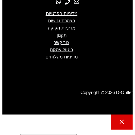
מדיניות הפרטיות
הצהרת נגישות
מדיניות הקוקיז
תקנון
צור קשר
ביטול עסקה
מדיניות משלוחים
Copyright © 2026 D-Outlet