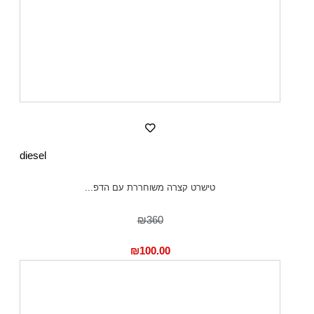
diesel
טישרט קצרה משוחררת עם הדפ...
₪360
₪
100.00