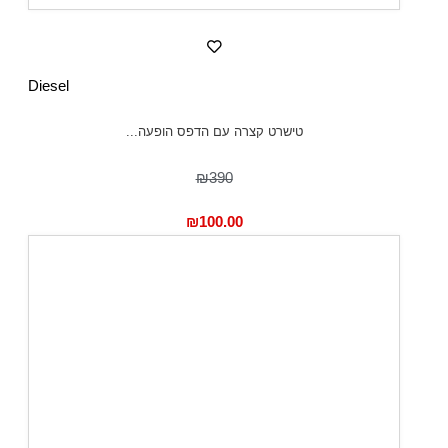
Diesel
טישרט קצרה עם הדפס הופעה...
₪390
₪
100.00