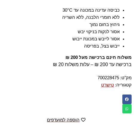
כביסה עדינה במכונה עד ‎30°C
ללא חומרי הלבנה, ללא השריה
גיהוץ בחום נמוך
אסור לנקות בניקוי יבש
אסור לייבש במכונת ייבוש
ייבוש בצל, בפריסה
משלוח חינם ברכישה מעל 200 ₪
ברכישה עד 200 ₪ – עלות משלוח 20 ₪
מק"ט:
700228475
קטגוריה:
טישרט
הוספה למועדפים