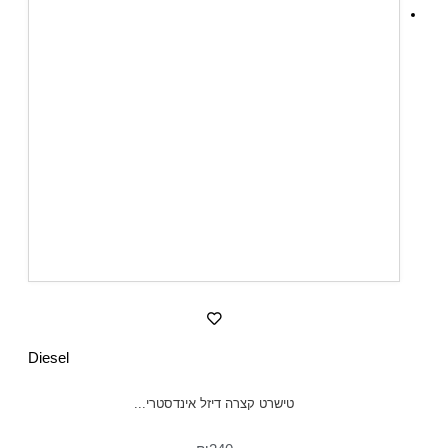
Diesel
טישרט קצרה דיזל אינדסטרי...