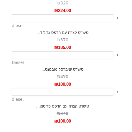
₪320
₪
224.00
diesel
טישרט קצרה עם הדפס גדול ד...
₪370
₪
185.00
Diesel
טישרט יוניברסל מובמנט...
₪470
₪
100.00
diesel
טישרט קצרה עם הדפס פרוטוט...
₪340
₪
100.00