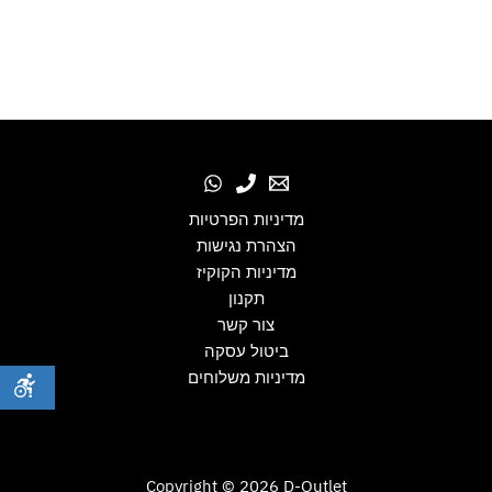
מדיניות הפרטיות
הצהרת נגישות
מדיניות הקוקיז
תקנון
צור קשר
ביטול עסקה
מדיניות משלוחים
Copyright © 2026 D-Outlet