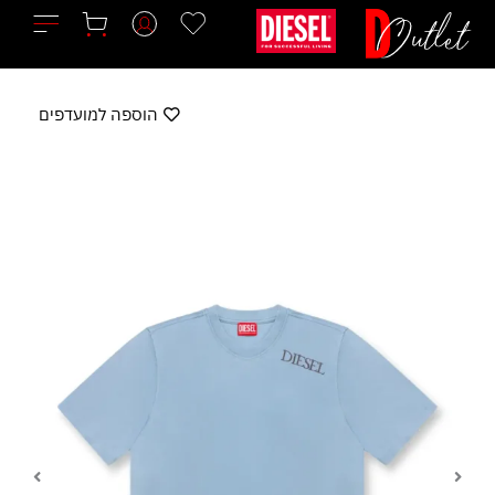
ילוג
תוכן
הוספה למועדפים