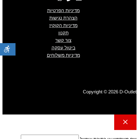
מדיניות הפרטיות
הצהרת נגישות
מדיניות הקוקיז
תקנון
צור קשר
ביטול עסקה
מדיניות משלוחים
Copyright © 2026 D-Outlet