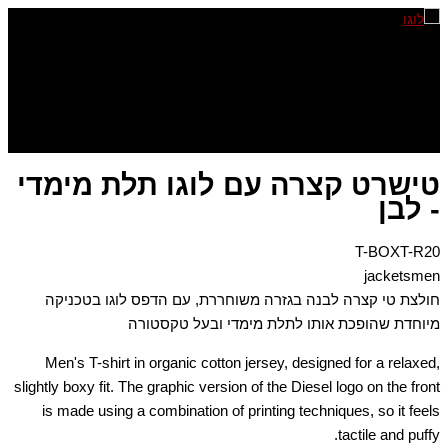
דילוג
לתוכן
טישרט קצרה עם לוגו תלת מימדי
- לבן
T-BOXT-R20
jacketsmen
חולצת טי קצרה לבנה בגזרה משוחררת, עם הדפס לוגו בטכניקה
מיוחדת שהופכת אותו לתלת מימדי ובעל טקסטורה
Men's T-shirt in organic cotton jersey, designed for a relaxed,
slightly boxy fit. The graphic version of the Diesel logo on the front
is made using a combination of printing techniques, so it feels
tactile and puffy.