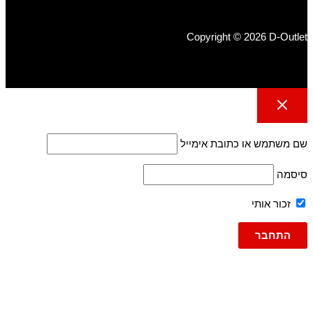
Copyright © 2026 D-Outlet
שם משתמש או כתובת אימייל
סיסמה
זכור אותי