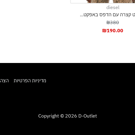
diesel
 קצרה עם הדפס באפקט...
₪380
₪
190.00
מדיניות הפרטיות
הצהר
Copyright © 2026 D-Outlet