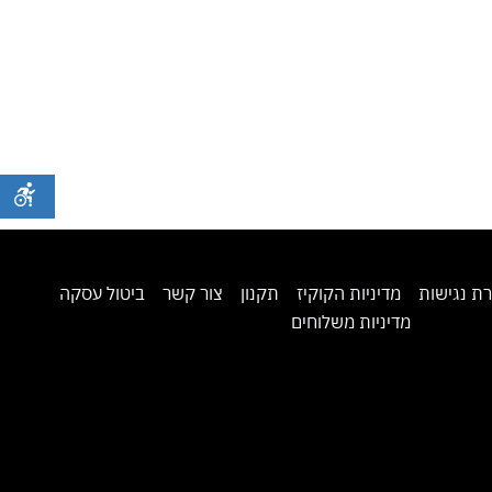
ת נגישות
מדיניות הקוקיז
תקנון
צור קשר
ביטול עסקה
מדיניות משלוחים