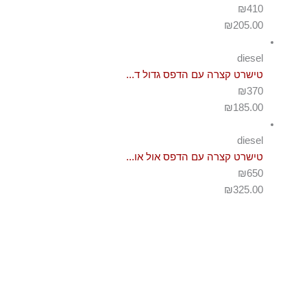
₪410
₪
205.00
diesel
טישרט קצרה עם הדפס גדול ד...
₪370
₪
185.00
diesel
טישרט קצרה עם הדפס אול או...
₪650
₪
325.00