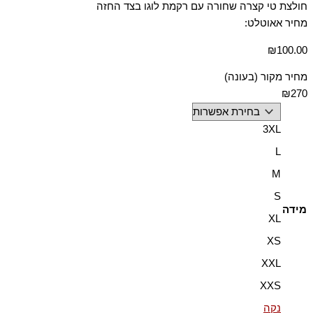
חולצת טי קצרה שחורה עם רקמת לוגו בצד החזה
מחיר אאוטלט:
₪
100.00
מחיר מקור (בעונה)
₪270
3XL
L
M
S
מידה
XL
XS
XXL
XXS
נקה