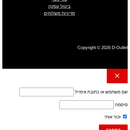
ביטול עסקה
מדיניות משלוחים
Copyright © 2026 D-Outlet
שם משתמש או כתובת אימייל
סיסמה
זכור אותי