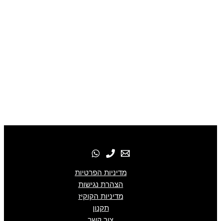
מדיניות הפרטיות
הצהרת נגישות
מדיניות הקוקיז
תקנון
צור קשר