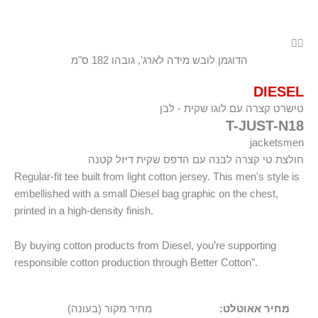
הדוגמן לובש מידה לארג', גובהו 182 ס"מ
DIESEL
טישרט קצרה עם לוגו שקית - לבן
T-JUST-N18
jacketsmen
חולצת טי קצרה לבנה עם הדפס שקית דיזל קטנה
Regular-fit tee built from light cotton jersey. This men's style is
embellished with a small Diesel bag graphic on the chest,
printed in a high-density finish.
By buying cotton products from Diesel, you’re supporting
responsible cotton production through Better Cotton”.
מחיר אאוטלט:
מחיר מקור (בעונה)