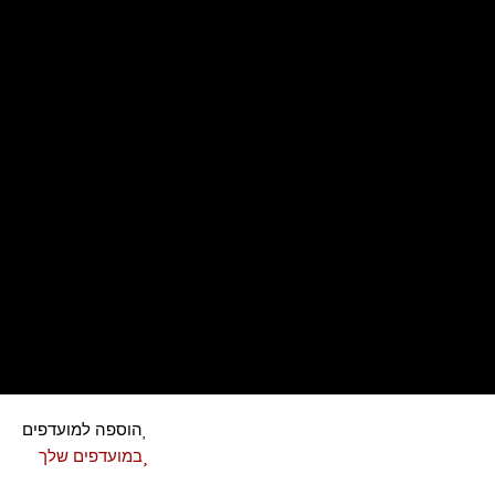
ילוג
תוכן
הוספה למועדפים
במועדפים שלך