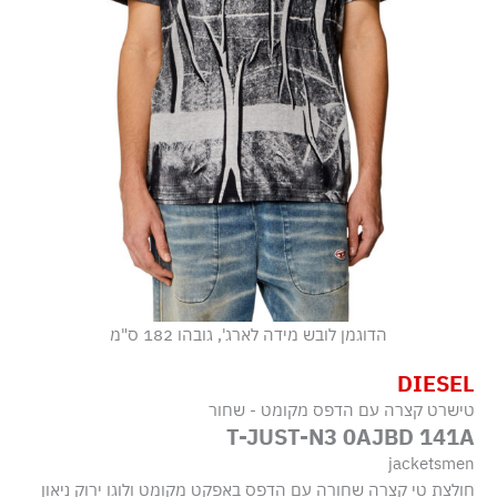
הדוגמן לובש מידה לארג', גובהו 182 ס"מ
DIESEL
טישרט קצרה עם הדפס מקומט - שחור
T-JUST-N3 0AJBD 141A
jacketsmen
חולצת טי קצרה שחורה עם הדפס באפקט מקומט ולוגו ירוק ניאון