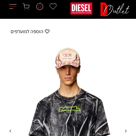
ילוג
תוכן
הוספה למועדפים