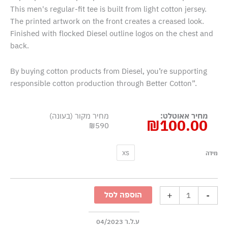
This men's regular-fit tee is built from light cotton jersey.
The printed artwork on the front creates a creased look.
Finished with flocked Diesel outline logos on the chest and
back.
By buying cotton products from Diesel, you’re supporting
responsible cotton production through Better Cotton”.
מחיר אאוטלט:
מחיר מקור (בעונה)
₪
100.00
₪590
כמות
XS
מידה
של
טישרט
קצרה
+
-
הוספה לסל
עם
הדפס
מקומט
ע.ל.ר 04/2023