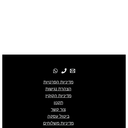
מדיניות הפרטיות
הצהרת נגישות
מדיניות הקוקיז
תקנון
צור קשר
ביטול עסקה
מדיניות משלוחים