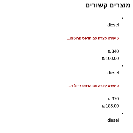
מוצרים קשורים
diesel
טישרט קצרה עם הדפס פרוטוט...
₪340
₪
100.00
diesel
טישרט קצרה עם הדפס גדול ד...
₪370
₪
185.00
diesel