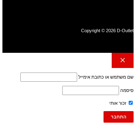
Copyright © 2026 D-Outlet
שם משתמש או כתובת אימייל
סיסמה
זכור אותי