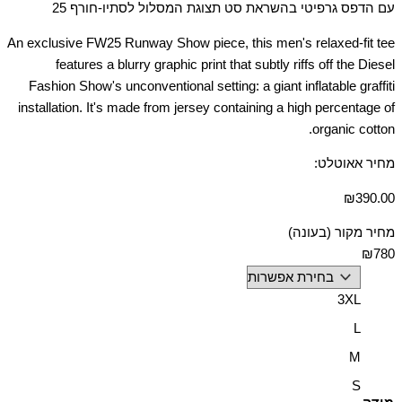
עם הדפס גרפיטי בהשראת סט תצוגת המסלול לסתיו-חורף 25
An exclusive FW25 Runway Show piece, this men's relaxed-fit tee
features a blurry graphic print that subtly riffs off the Diesel
Fashion Show's unconventional setting: a giant inflatable graffiti
installation. It's made from jersey containing a high percentage of
organic cotton.
מחיר אאוטלט:
₪
390.00
מחיר מקור (בעונה)
₪780
3XL
L
M
S