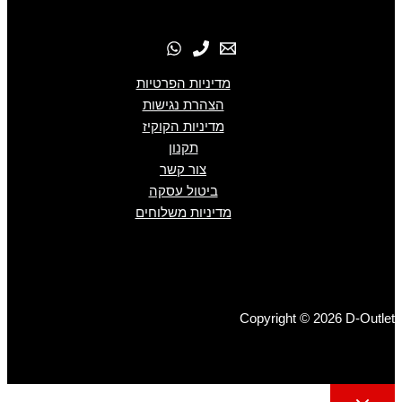
מדיניות הפרטיות
הצהרת נגישות
מדיניות הקוקיז
תקנון
צור קשר
ביטול עסקה
מדיניות משלוחים
Copyright © 2026 D-Outlet