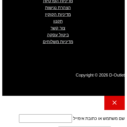
מדיניות הפרטיות
הצהרת נגישות
מדיניות הקוקיז
תקנון
צור קשר
ביטול עסקה
מדיניות משלוחים
Copyright © 2026 D-Outlet
שם משתמש או כתובת אימייל