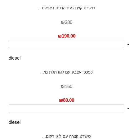
טישרט קצרה עם הדפס באפקט...
₪380
₪
190.00
diesel
כפכפי אצבע עם לוגו תלת מי...
₪160
₪
80.00
diesel
טישרט קצרה עם לוגו רקום...