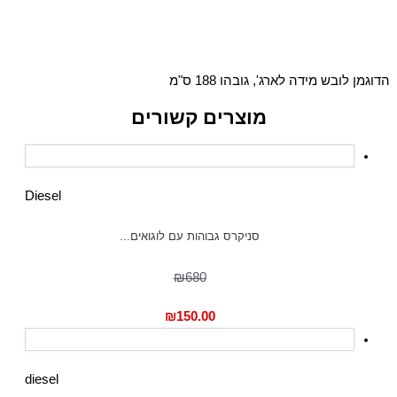
הדוגמן לובש מידה לארג', גובהו 188 ס"מ
מוצרים קשורים
Diesel
סניקרס גבוהות עם לוגואים...
₪680
₪
150.00
diesel