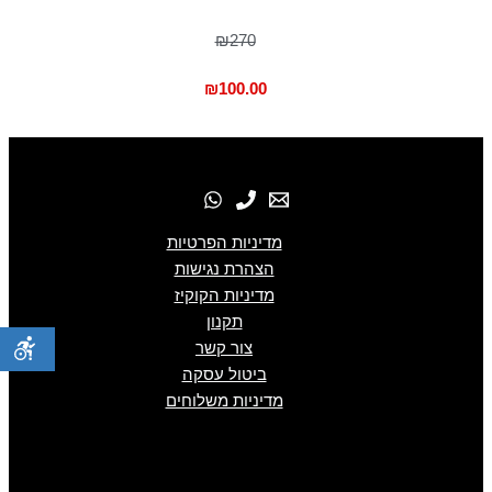
₪270
₪
100.00
מדיניות הפרטיות
הצהרת נגישות
מדיניות הקוקיז
תקנון
צור קשר
ביטול עסקה
מדיניות משלוחים