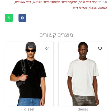
תגיות:
נעלי דיזל לגבר
,
סניקרס דיזל
,
אאוטלט דיזל
,
outlet
,
דיזל אאוטלט
,
diesel outlet
,
נעליים דיזל
מוצרים קשורים
diesel
diesel