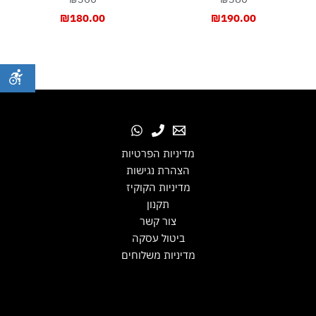
₪
180.00
₪
190.00
מדיניות הפרטיות
הצהרת נגישות
מדיניות הקוקיז
תקנון
צור קשר
ביטול עסקה
מדיניות משלוחים