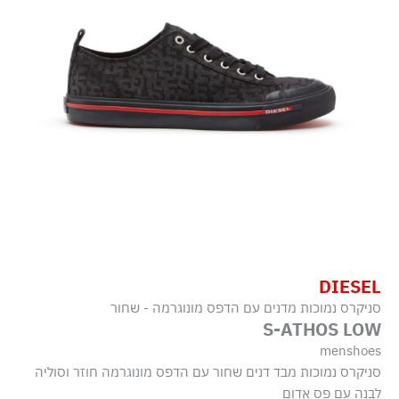
DIESEL
סניקרס נמוכות מדנים עם הדפס מונוגרמה - שחור
S-ATHOS LOW
menshoes
סניקרס נמוכות מבד דנים שחור עם הדפס מונוגרמה חוזר וסוליה
לבנה עם פס אדום