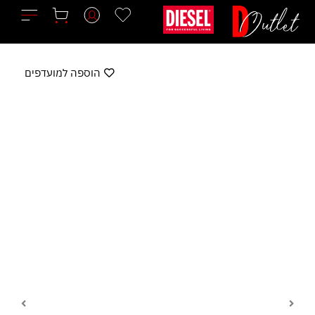
ילוג
תוכן
הוספה למועדפים