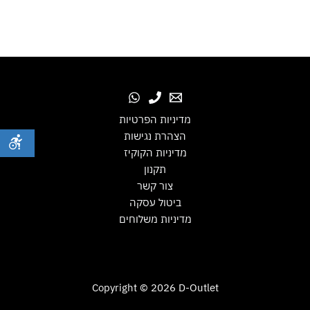
מדיניות הפרטיות
הצהרת נגישות
מדיניות הקוקיז
תקנון
צור קשר
ביטול עסקה
מדיניות משלוחים
Copyright © 2026 D-Outlet