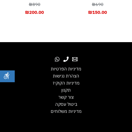
₪890
₪690
₪
200.00
₪
150.00
מדיניות הפרטיות
הצהרת נגישות
מדיניות הקוקיז
תקנון
צור קשר
ביטול עסקה
מדיניות משלוחים