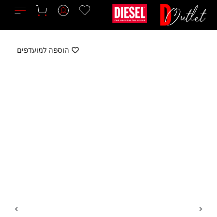
ילוג
תוכן
הוספה למועדפים