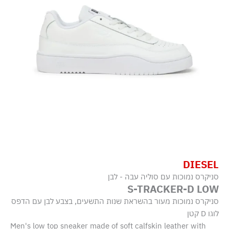
DIESEL
סניקרס נמוכות עם סוליה עבה - לבן
S-TRACKER-D LOW
סניקרס נמוכות מעור בהשראת שנות התשעים, בצבע לבן עם הדפס
לוגו D קטן
Men's low top sneaker made of soft calfskin leather with