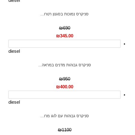
diesel
סניקרס נמוכות בסגנון רטרו...
₪690
₪
345.00
diesel
סניקרס גבוהות מדנים במראה...
₪950
₪
400.00
diesel
סניקרס גבוהות עם לוגו מרו...
₪1100