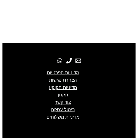
מדיניות הפרטיות
הצהרת נגישות
מדיניות הקוקיז
תקנון
צור קשר
ביטול עסקה
מדיניות משלוחים