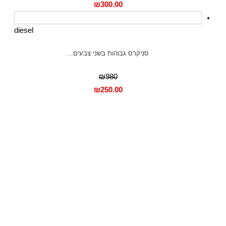
₪
300.00
diesel
סניקרס גבוהות בשני צבעים...
₪980
₪
250.00