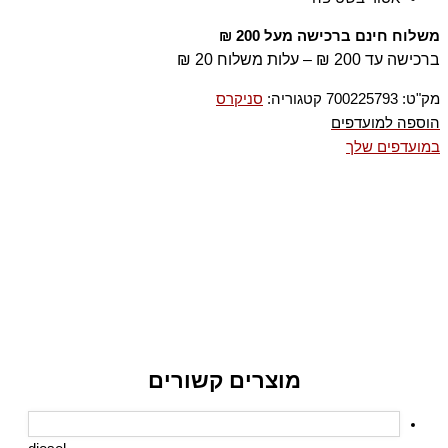
משלוח חינם ברכישה מעל 200 ₪
ברכישה עד 200 ₪ – עלות משלוח 20 ₪
מק"ט:
700225793
קטגוריה:
סניקרס
הוספה למועדפים
במועדפים שלך
מוצרים קשורים