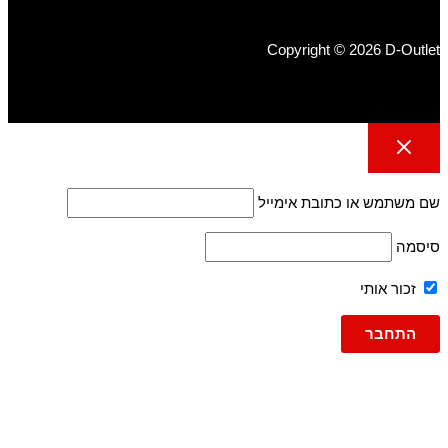
Copyright © 2026 D-Outlet
שם משתמש או כתובת אימייל
סיסמה
זכור אותי
גברים