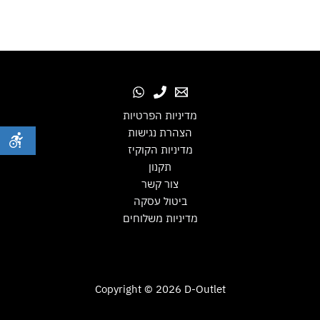
מדיניות הפרטיות
הצהרת נגישות
מדיניות הקוקיז
תקנון
צור קשר
ביטול עסקה
מדיניות משלוחים
Copyright © 2026 D-Outlet