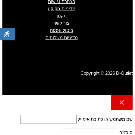
הצהרת נגישות
מדיניות הקוקיז
תקנון
צור קשר
ביטול עסקה
מדיניות משלוחים
Copyright © 2026 D-Outlet
שם משתמש או כתובת אימייל
סיסמה