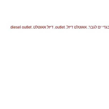
גדי ים לגבר
,
אאוטלט דיזל
,
outlet
,
דיזל אאוטלט
,
diesel outlet