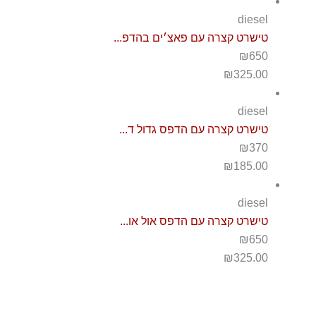
diesel
טישרט קצרה עם פאצ׳ים בהדפ...
₪650
₪
325.00
diesel
טישרט קצרה עם הדפס גדול ד...
₪370
₪
185.00
diesel
טישרט קצרה עם הדפס אול או...
₪650
₪
325.00