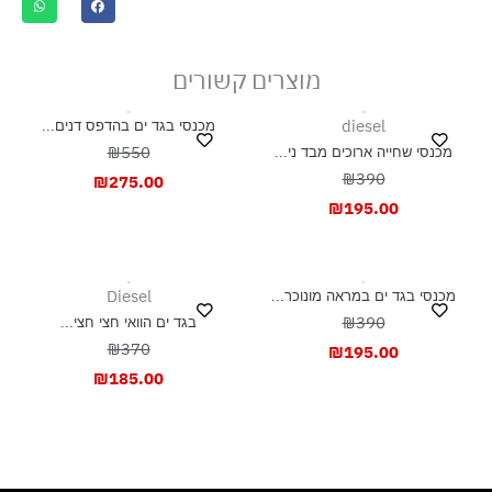
ייבוש בצל, בפריסה
מוצרים קשורים
diesel
מכנסי בגד ים בהדפס דנים...
₪550
מכנסי שחייה ארוכים מבד ני...
₪390
₪
275.00
₪
195.00
Diesel
מכנסי בגד ים במראה מונוכר...
₪390
בגד ים הוואי חצי חצי...
₪370
₪
195.00
₪
185.00