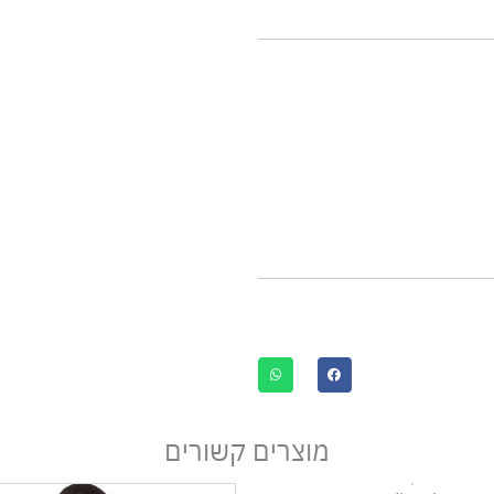
מוצרים קשורים