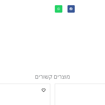
מוצרים קשורים