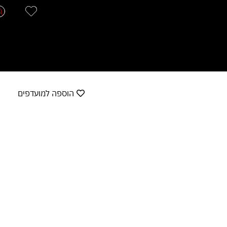
הוספה למועדפים